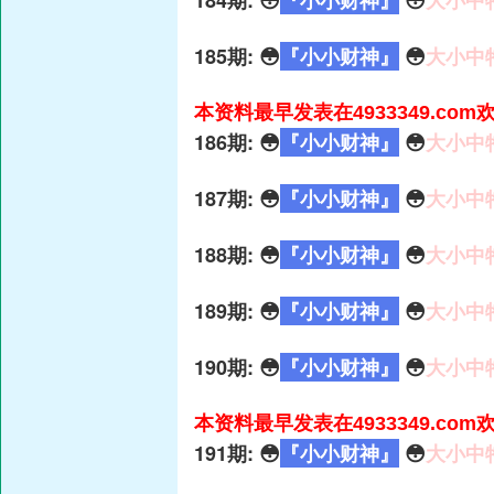
184期: 😳
『小小财神』
😳
大小中
185期: 😳
『小小财神』
😳
大小中
本资料最早发表在4933349.co
186期: 😳
『小小财神』
😳
大小中
187期: 😳
『小小财神』
😳
大小中
188期: 😳
『小小财神』
😳
大小中
189期: 😳
『小小财神』
😳
大小中
190期: 😳
『小小财神』
😳
大小中
本资料最早发表在4933349.co
191期: 😳
『小小财神』
😳
大小中