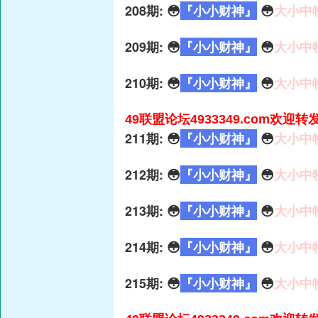
208期: 😳
『小小财神』
😳
大小中
209期: 😳
『小小财神』
😳
大小中
210期: 😳
『小小财神』
😳
大小中
49联盟论坛4933349.com欢迎转
211期: 😳
『小小财神』
😳
大小中
212期: 😳
『小小财神』
😳
大小中
213期: 😳
『小小财神』
😳
大小中
214期: 😳
『小小财神』
😳
大小中
215期: 😳
『小小财神』
😳
大小中