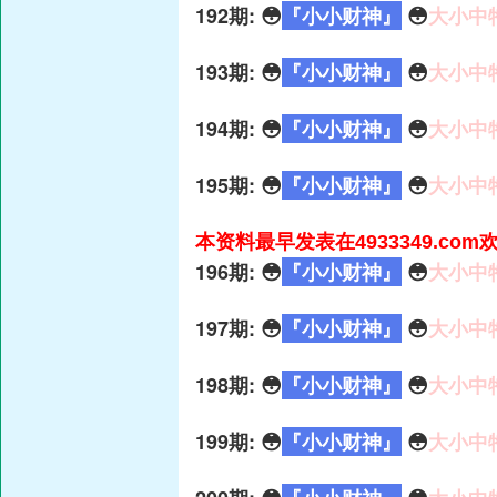
192期: 😳
『小小财神』
😳
大小中
193期: 😳
『小小财神』
😳
大小中
194期: 😳
『小小财神』
😳
大小中
195期: 😳
『小小财神』
😳
大小中
本资料最早发表在4933349.co
196期: 😳
『小小财神』
😳
大小中
197期: 😳
『小小财神』
😳
大小中
198期: 😳
『小小财神』
😳
大小中
199期: 😳
『小小财神』
😳
大小中