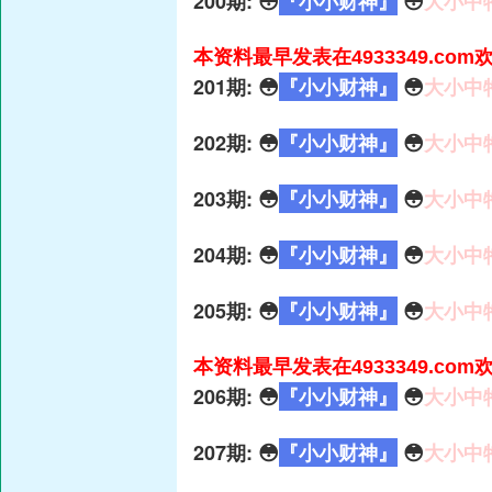
200期: 😳
『小小财神』
😳
大小中
本资料最早发表在4933349.co
201期: 😳
『小小财神』
😳
大小中
202期: 😳
『小小财神』
😳
大小中
203期: 😳
『小小财神』
😳
大小中
204期: 😳
『小小财神』
😳
大小中
205期: 😳
『小小财神』
😳
大小中
本资料最早发表在4933349.co
206期: 😳
『小小财神』
😳
大小中
207期: 😳
『小小财神』
😳
大小中