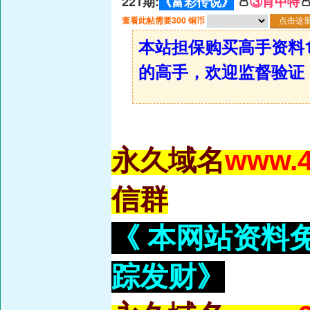
221期:
《富彩传说》
👛
③肖中特

查看此帖需要300 铜币
本站担保购买高手资料1
的高手，欢迎监督验证
永久域名
www.4
信群
《 本网站资料
踪发财》