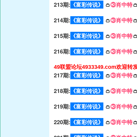
213期:
《富彩传说》
👛
③肖中特

214期:
《富彩传说》
👛
③肖中特

215期:
《富彩传说》
👛
③肖中特

216期:
《富彩传说》
👛
③肖中特

49联盟论坛4933349.com欢迎转
217期:
《富彩传说》
👛
③肖中特

218期:
《富彩传说》
👛
③肖中特

219期:
《富彩传说》
👛
③肖中特

220期:
《富彩传说》
👛
③肖中特
