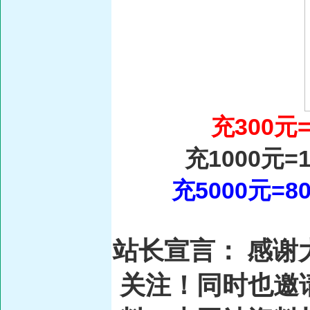
充300元
充1000元=
充5000元=8
站长宣言：
感谢
关注！同时也邀