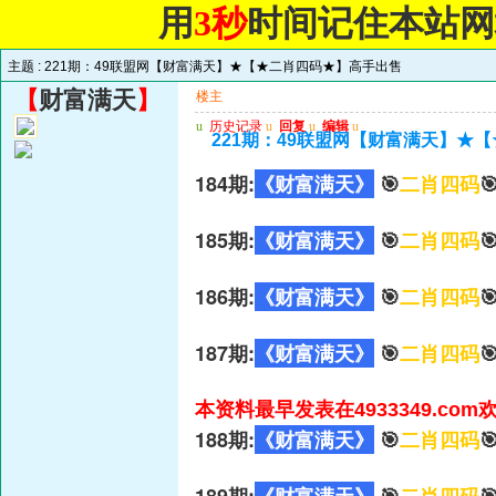
用
3秒
时间记住本站
主题 :
221期：49联盟网【财富满天】★【★二肖四码★】高手出售
【
财富满天
】
楼主
u
历史记录
u
回复
u
编辑
u
221期：49联盟网【财富满天】★
184期:
《财富满天》
🎯
二肖四码

185期:
《财富满天》
🎯
二肖四码

186期:
《财富满天》
🎯
二肖四码

187期:
《财富满天》
🎯
二肖四码

本资料最早发表在4933349.co
188期:
《财富满天》
🎯
二肖四码
