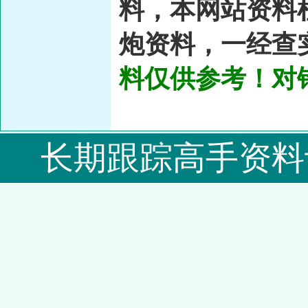
料，本网站资料
炮资料，一经查
料仅供参考！对
长期跟踪高手资料记住