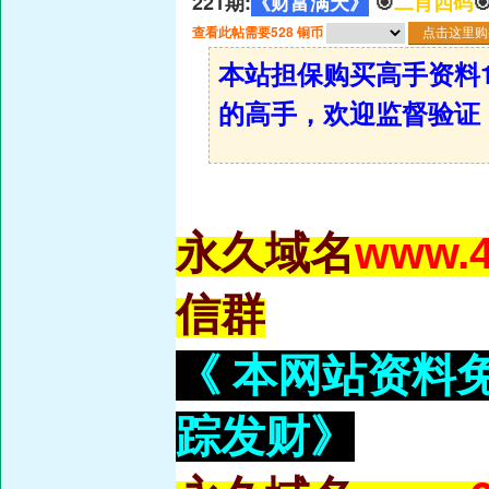
221期:
《财富满天》
🎯
二肖四码

查看此帖需要528 铜币
本站担保购买高手资料1
的高手，欢迎监督验证
永久域名
www.4
信群
《 本网站资料
踪发财》