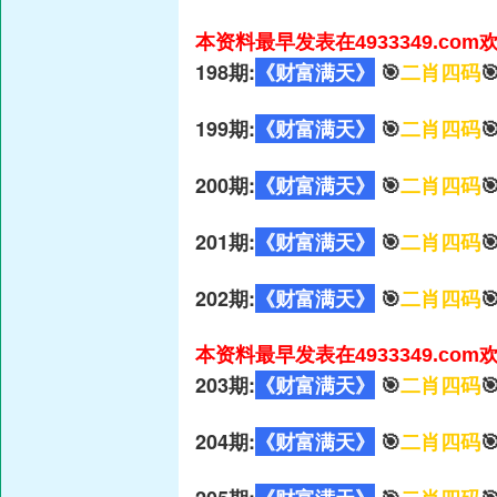
本资料最早发表在4933349.co
198期:
《财富满天》
🎯
二肖四码

199期:
《财富满天》
🎯
二肖四码

200期:
《财富满天》
🎯
二肖四码

201期:
《财富满天》
🎯
二肖四码

202期:
《财富满天》
🎯
二肖四码

本资料最早发表在4933349.co
203期:
《财富满天》
🎯
二肖四码

204期:
《财富满天》
🎯
二肖四码
