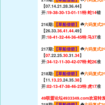
【07.14.21.28.36.44】
开:
19-38-30-13-01-11特:蛇14
错
216期:
【草船借箭】
☘️
六码复式2
【26.33.
36
.
41
.
44
.49】
开:
18-41-32-44-36-45特:马37
准
217期:
【草船借箭】
☘️
六码复式2
【
07
.22.25.
30
.31.
34
】
开:
34-12-11-30-42-07特:蛇26
准
218期:
【草船借箭】
☘️
六码复式2
【11.
13
.
23
.24.35.
38
】
开:
02-13-47-38-46-23特:虎17
准
49联盟论坛4933349.com欢迎转
219期:
【草船借箭】
☘️
六码复式2