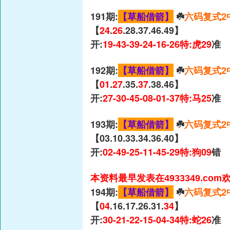
191期:
【草船借箭】
☘️
六码复式2
【
24
.
26
.28.37.46.49】
开:
19-43-39-24-16-26特:虎29
准
192期:
【草船借箭】
☘️
六码复式2
【
01
.
27
.35.
37
.38.46】
开:
27-30-45-08-01-37特:马25
准
193期:
【草船借箭】
☘️
六码复式2
【03.10.33.34.36.40】
开:
02-49-25-11-45-29特:狗09
错
本资料最早发表在4933349.co
194期:
【草船借箭】
☘️
六码复式2
【
04
.16.17.26.31.
34
】
开:
30-21-22-15-04-34特:蛇26
准