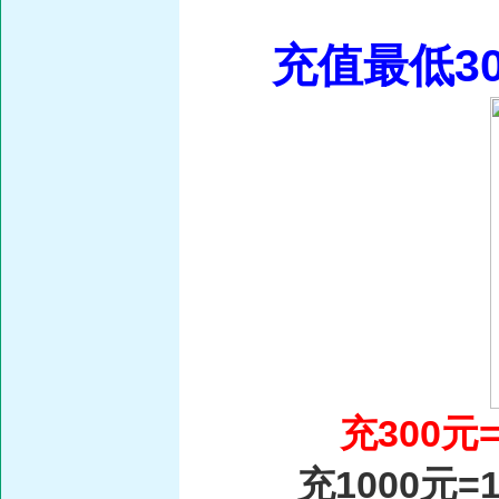
充值最低3
充300元
充1000元=