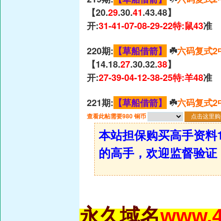
【20.
29
.30.
41
.43.48】
开:
31-41-07-08-29-22特:鼠43
准
220期:
【草船借箭】
☘️
六码复式2
【14.18.
27
.30.32.
38
】
开:
27-39-04-12-38-25特:羊48
准
221期:
【草船借箭】
☘️
六码复式2
查看此帖需要980 铜币
本站担保购买高手资料1
的高手，欢迎监督验证
永久域名
www.4