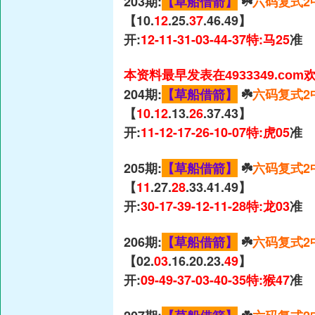
203期:
【草船借箭】
☘️
六码复式2
【10.
12
.25.
37
.46.49】
开:
12-11-31-03-44-37特:马25
准
本资料最早发表在4933349.co
204期:
【草船借箭】
☘️
六码复式2
【
10
.
12
.13.
26
.37.43】
开:
11-12-17-26-10-07特:虎05
准
205期:
【草船借箭】
☘️
六码复式2
【
11
.27.
28
.33.41.49】
开:
30-17-39-12-11-28特:龙03
准
206期:
【草船借箭】
☘️
六码复式2
【02.
03
.16.20.23.
49
】
开:
09-49-37-03-40-35特:猴47
准