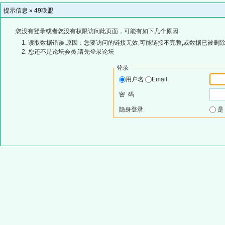
提示信息 »
49联盟
您没有登录或者您没有权限访问此页面，可能有如下几个原因:
读取数据错误,原因：您要访问的链接无效,可能链接不完整,或数据已被删除
您还不是论坛会员,请先登录论坛
登录
用户名
Email
密 码
隐身登录