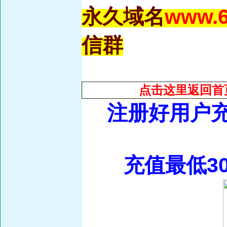
永久域名
www.6
信群
点击这里返回
首
注册好用户
充值最低3