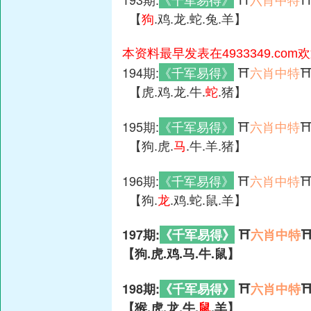
【
狗
.鸡.龙.蛇.兔.羊】
本资料最早发表在4933349.com
194期:
《千军易得》
⛩️
六肖中特
⛩
【虎.鸡.龙.牛.
蛇
.猪】
195期:
《千军易得》
⛩️
六肖中特
⛩
【狗.虎.
马
.牛.羊.猪】
196期:
《千军易得》
⛩️
六肖中特
⛩
【狗.
龙
.鸡.蛇.鼠.羊】
197期:
《千军易得》
⛩️
六肖中特
⛩
【狗.虎.鸡.马.牛.鼠】
198期:
《千军易得》
⛩️
六肖中特
⛩
【猴.虎.龙.牛.
鼠
.羊】