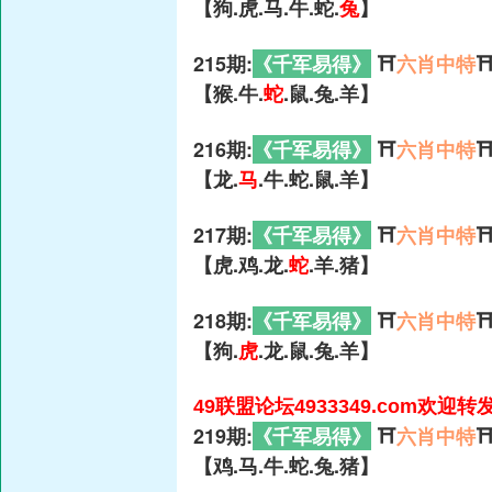
【狗.虎.马.牛.蛇.
兔
】
215期:
《千军易得》
⛩️
六肖中特
⛩
【猴.牛.
蛇
.鼠.兔.羊】
216期:
《千军易得》
⛩️
六肖中特
⛩
【龙.
马
.牛.蛇.鼠.羊】
217期:
《千军易得》
⛩️
六肖中特
⛩
【虎.鸡.龙.
蛇
.羊.猪】
218期:
《千军易得》
⛩️
六肖中特
⛩
【狗.
虎
.龙.鼠.兔.羊】
49联盟论坛4933349.com欢迎转
219期:
《千军易得》
⛩️
六肖中特
⛩
【鸡.马.牛.蛇.兔.猪】