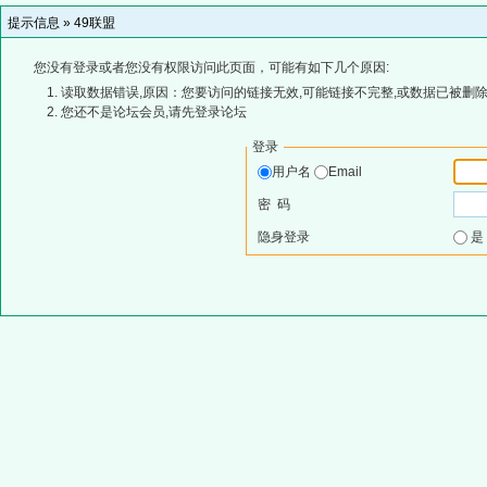
提示信息 »
49联盟
您没有登录或者您没有权限访问此页面，可能有如下几个原因:
读取数据错误,原因：您要访问的链接无效,可能链接不完整,或数据已被删除
您还不是论坛会员,请先登录论坛
登录
用户名
Email
密 码
隐身登录