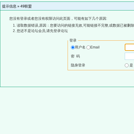
提示信息 »
49联盟
您没有登录或者您没有权限访问此页面，可能有如下几个原因:
读取数据错误,原因：您要访问的链接无效,可能链接不完整,或数据已被删除
您还不是论坛会员,请先登录论坛
登录
用户名
Email
密 码
隐身登录